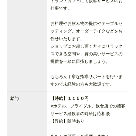
トラン・カフェにて接客サービスのお
仕事です。
お料理やお飲み物の提供やテーブルセ
ッティング、オーダーテイクなどをお
任せいたします。
ショップにお越し頂く方々にリラック
スできる空間や、質の高いサービスの
提供を一緒に目指しましょう。
もちろん丁寧な指導サポートを行いま
すので未経験の方も大歓迎です。
給与
【時給】１１５０円
※ホテル、ブライダル、飲食店での接客
サービス経験者の時給は応相談
【昇給】随時あり