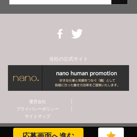
当社の公式サイト
運営会社
|
プライバシーポリシー
|
サイトマップ
応募画面へ進む