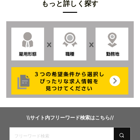
もっと詳しく探す
\\サイト内フリーワード検索はこちら//