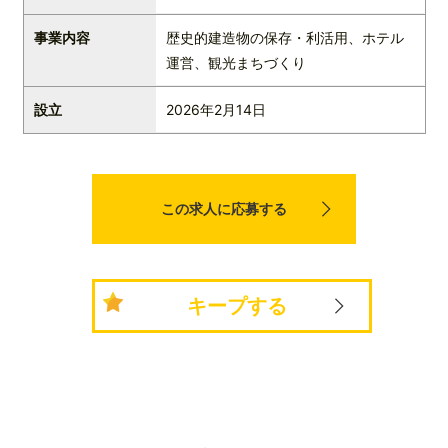
事業内容
歴史的建造物の保存・利活用、ホテル
運営、観光まちづくり
設立
2026年2月14日
この求人に応募する
キープする