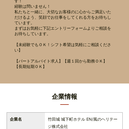
す！
経験は問いません！
私たちと一緒に、大切なお客様のに心からご満足いた
だけるよう、笑顔でお仕事をしてくれる方をお待ちし
ています。
まずはお気軽に下記エントリーフォームよりご相談を
お待ちしています。
【未経験でもＯＫ！シフト希望は気軽にご相談くださ
い】
【パートアルバイト求人】【週１回から勤務ＯＫ】
【長期短期ＯＫ】
企業情報
企業名
⽵⽥城 城下町ホテル EN/風のヘリテー
ジ株式会社