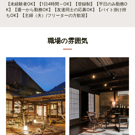
【未経験者OK】【1日4時間～OK】【登録制】【平日のみ勤務O
K】【週一から勤務OK】【友達同士の応募OK】【バイト掛け持
ちOK】【主婦（夫）/フリーターの方歓迎】
職場の雰囲気