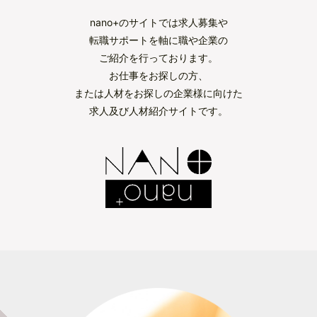
nano+のサイトでは求人募集や
転職サポートを軸に職や企業の
ご紹介を行っております。
お仕事をお探しの方、
または人材をお探しの企業様に向けた
求人及び人材紹介サイトです。