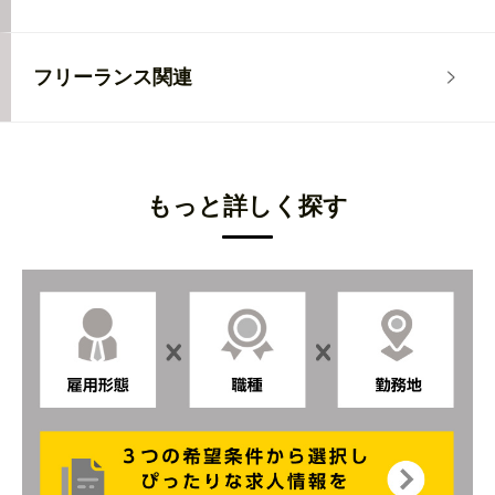
フリーランス関連
もっと詳しく探す