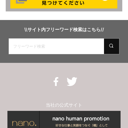
\\サイト内フリーワード検索はこちら//
当社の公式サイト