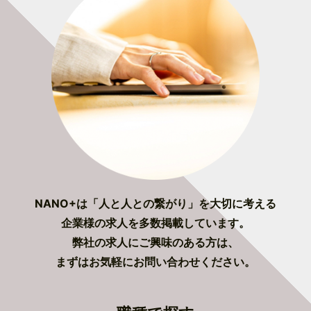
NANO+は「人と人との繋がり」を大切に考える
企業様の求人を多数掲載しています。
弊社の求人にご興味のある方は、
まずはお気軽にお問い合わせください。