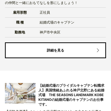
の仲間と一緒におもてなしを形にしましょう！
雇用形態
正社員
職 種
結婚式場のキャプテン
勤務地
神戸市中央区
詳細を見る
【結婚式場のブライダルキャプテン転職求
人】異国情緒あふれる神戸北野にある結婚
式場 THE SEASONS LANDMARK KOBE
KITANOの結婚式場のキャプテンのお仕事
です。