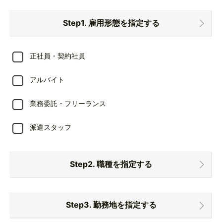
Step1. 雇用形態を指定する
正社員・契約社員
アルバイト
業務委託・フリーランス
派遣スタッフ
Step2. 職種を指定する
レストランのレセプションスタッフ
Step3. 勤務地を指定する
ウェルビーイング事業の企画運営