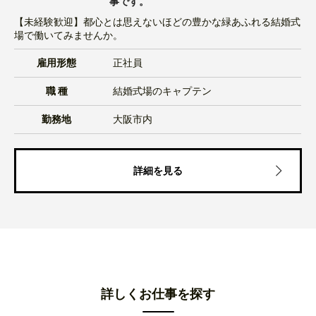
事です。
【未経験歓迎】都心とは思えないほどの豊かな緑あふれる結婚式
場で働いてみませんか。
雇用形態
正社員
職 種
結婚式場のキャプテン
勤務地
大阪市内
詳細を見る
詳しくお仕事を探す