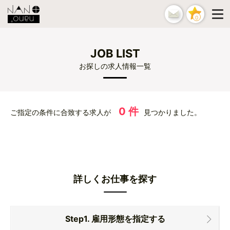
0
JOB LIST
お探しの求人情報一覧
0 件
ご指定の条件に合致する求人が
見つかりました。
詳しくお仕事を探す
Step1. 雇用形態を指定する