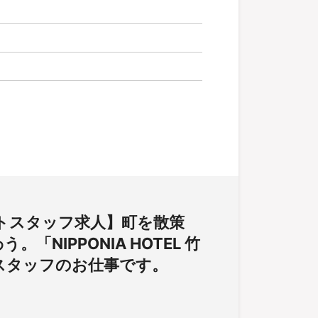
トスタッフ求人】町を散策
NIPPONIA HOTEL 竹
スタッフのお仕事です。