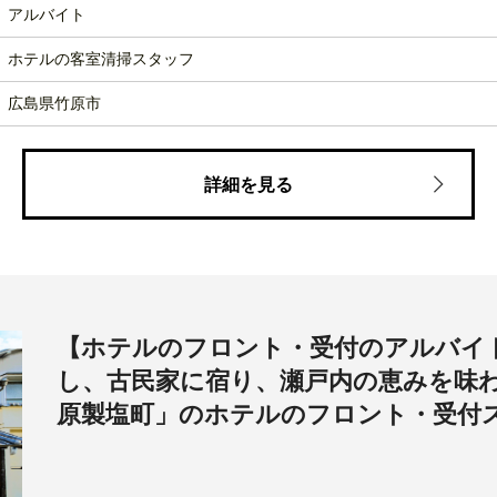
アルバイト
ホテルの客室清掃スタッフ
広島県竹原市
詳細を見る
【ホテルのフロント・受付のアルバイ
し、古民家に宿り、瀬戸内の恵みを味わう。「
原製塩町」のホテルのフロント・受付