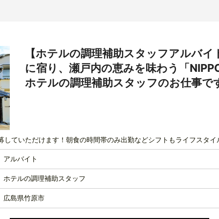
【ホテルの調理補助スタッフアルバイ
に宿り、瀬戸内の恵みを味わう「NIPPON
ホテルの調理補助スタッフのお仕事で
募していただけます！朝食の時間帯のみ出勤などシフトもライフスタイ
アルバイト
ホテルの調理補助スタッフ
広島県竹原市