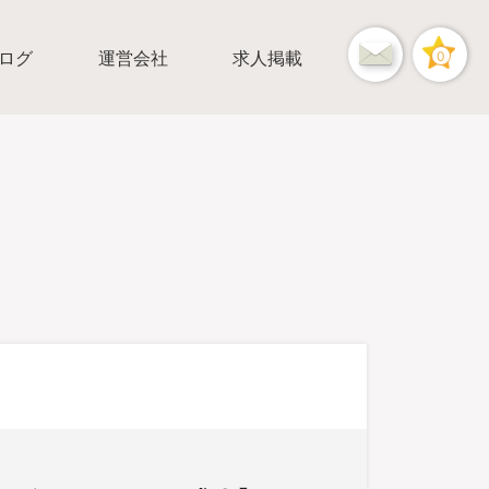
ログ
運営会社
求人掲載
0