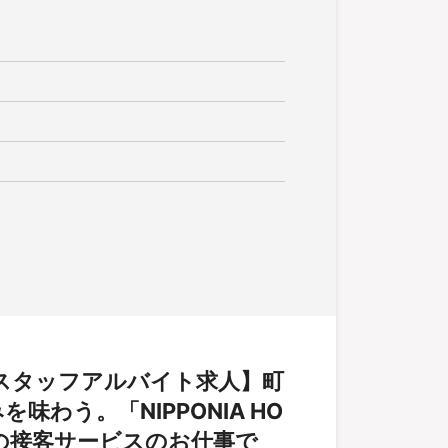
スタッフアルバイト求人】町
わう。「NIPPONIA HO
ンの接客サービスのお仕事で