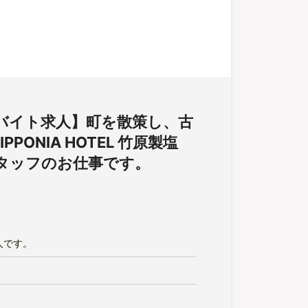
バイト求人】町を散策し、古
ONIA HOTEL 竹原製塩
タッフのお仕事です。
人です。