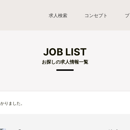
求人検索
コンセプト
ブ
JOB LIST
お探しの求人情報一覧
つかりました。