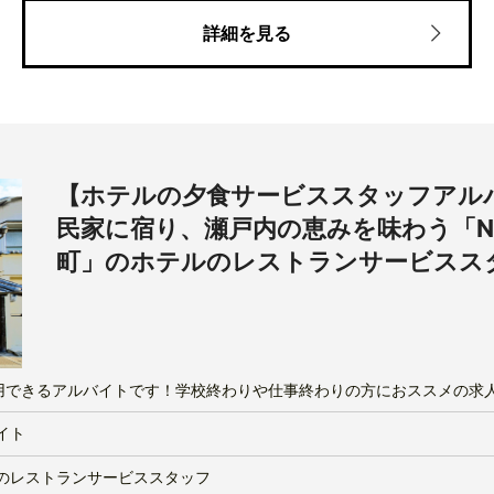
詳細を見る
【ホテルの夕食サービススタッフアル
民家に宿り、瀬戸内の恵みを味わう「NIPP
町」のホテルのレストランサービスス
効活用できるアルバイトです！学校終わりや仕事終わりの方におススメの求
イト
のレストランサービススタッフ