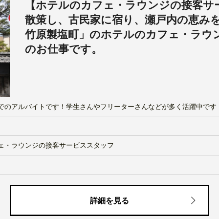
【ホテルのカフェ・ラウンジの接客サ
散策し、古民家に宿り、瀬戸内の恵みを味わう
竹原製塩町」のホテルのカフェ・ラウ
のお仕事です。
でのアルバイトです！学生さんやフリーターさんなどが多く活躍中です
ェ・ラウンジの接客サービススタッフ
詳細を見る