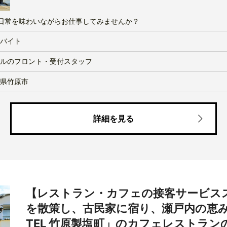
日常を味わいながらお仕事してみませんか？
バイト
ルのフロント・受付スタッフ
県竹原市
詳細を見る
【レストラン・カフェの接客サービス
を散策し、古民家に宿り、瀬戸内の恵みを味
TEL 竹原製塩町」のカフェレストラ