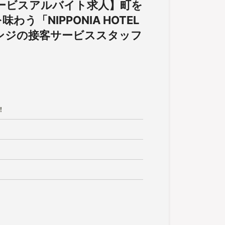
ービスアルバイト求人】町を
「NIPPONIA HOTEL
ンジの接客サービススタッフ
！