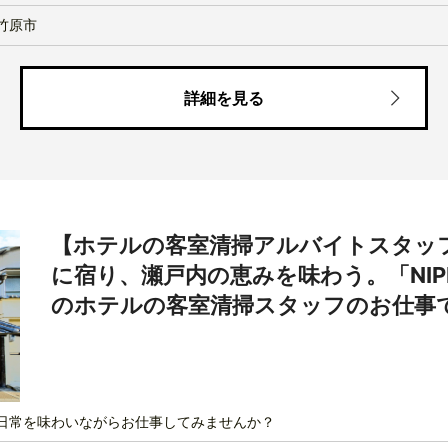
竹原市
詳細を見る
【ホテルの客室清掃アルバイトスタッ
に宿り、瀬戸内の恵みを味わう。「NIPPO
のホテルの客室清掃スタッフのお仕事
日常を味わいながらお仕事してみませんか？