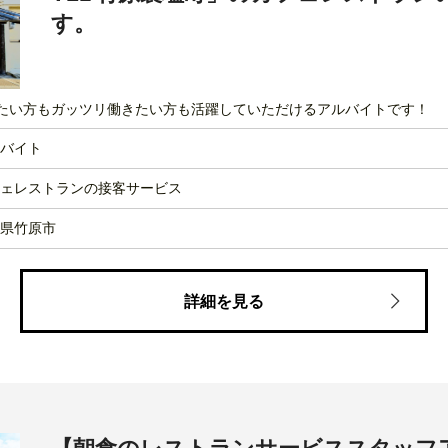
す。
たい方もガッツリ働きたい方も活躍していただけるアルバイトです！
バイト
ェレストランの接客サービス
県竹原市
詳細を見る