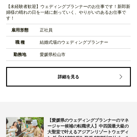
【未経験者歓迎】ウェディングプランナーのお仕事です！新郎新
婦様の晴れの日を一緒に創っていく、やりがいのあるお仕事で
す！
雇用形態
正社員
職 種
結婚式場のウェディングプランナー
勤務地
愛媛県松山市
詳細を見る
【愛媛県のウェディングプランナーのマネ
ージャー候補の転職求人】中四国最大級の
大聖堂で叶えるアジアンリゾートウェディ