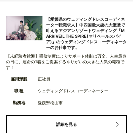
【愛媛県のウェディングドレスコーディネ
ーター転職求人】中四国最大級の大聖堂で
叶えるアジアンリゾートウェディング『M
ARRIVEIL THE SPIRE(マリベールスパイ
ア)』のウェディングドレスコーディネータ
ーのお仕事です。
【未経験者歓迎】研修制度によりサポート体制は万全。人生最良
の日に、運命の1着をご提案するやりがいの大きな人気の職種で
す！
雇用形態
正社員
職 種
ウェディングドレスコーディネーター
勤務地
愛媛県松山市
詳細を見る