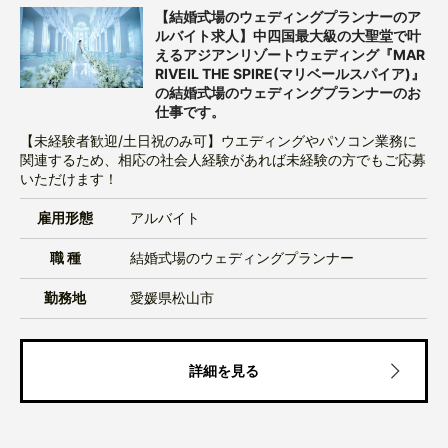
【結婚式場のウェディングプランナーのア
ルバイト求人】中四国最大級の大聖堂で叶
えるアジアンリゾートウェディング『MAR
RIVEIL THE SPIRE(マリベールスパイア)』
の結婚式場のウェディングプランナーのお
仕事です。
【未経験者歓迎/土日祝のみ可】ウエディングやパソコン業務に
関連するため、相応の社会人経験があれば未経験の方でもご応募
いただけます！
雇用形態
アルバイト
職 種
結婚式場のウェディングプランナー
勤務地
愛媛県松山市
詳細を見る