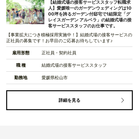
【結婚式場の接客サービススタッフ転職求
人】愛媛唯一のガーデンウェディングは10
00坪を誇るガーデン付邸宅で1組限定「グ
レイスガーデン アルベラ」の結婚式場の接
客サービススタッフのお仕事です。
【事業拡大につき積極採用実施中！】結婚式場の接客サービスの
正社員の募集です！お早目のご応募お待ちしています♪
雇用形態
正社員・契約社員
職 種
結婚式場の接客サービススタッフ
勤務地
愛媛県松山市
詳細を見る