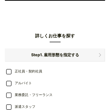
詳しくお仕事を探す
Step1. 雇用形態を指定する
正社員・契約社員
アルバイト
業務委託・フリーランス
派遣スタッフ