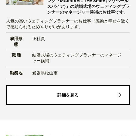
ング『MARRIVEIL THE SPIRE(マリベール
スパイア)』の結婚式場のウェディングプラ
ンナーのマネージャー候補のお仕事です。
⼈気の⾼いウェディングプランナーのお仕事︕感動と幸せを近く
で感じられるためやりがいがあります。
雇用形
正社員
態
職 種
結婚式場のウェディングプランナーのマネージ
ャー候補
勤務地
愛媛県松山市
詳細を見る