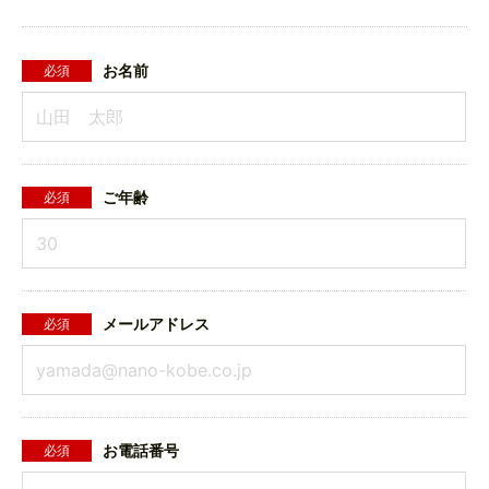
お名前
必須
ご年齢
必須
メールアドレス
必須
お電話番号
必須