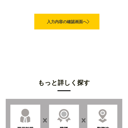
もっと詳しく探す