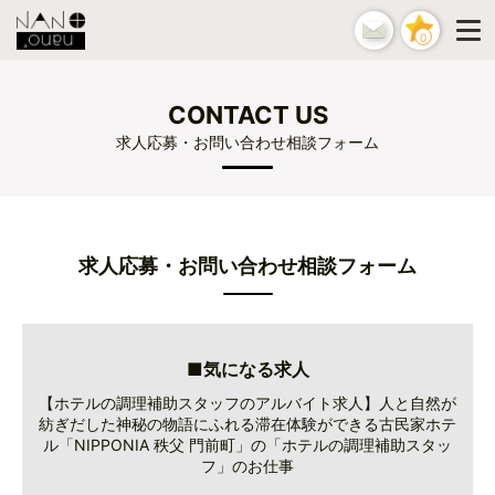
0
CONTACT US
求人応募・お問い合わせ相談フォーム
求人応募・お問い合わせ相談フォーム
■気になる求人
【ホテルの調理補助スタッフのアルバイト求人】人と自然が
紡ぎだした神秘の物語にふれる滞在体験ができる古民家ホテ
ル「NIPPONIA 秩父 門前町」の「ホテルの調理補助スタッ
フ」のお仕事