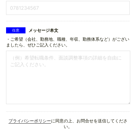
メッセージ本文
任意
・ご希望（会社、勤務地、職種、年収、勤務体系など）がござい
ましたら、ぜひご記入ください。
プライバシーポリシー
に同意の上、お問合せを送信してくださ
い。