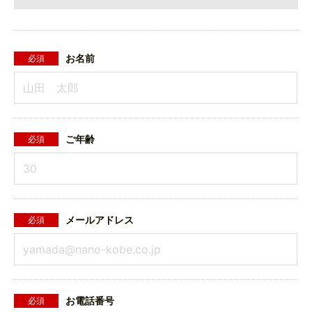
お名前
必須
ご年齢
必須
メールアドレス
必須
お電話番号
必須