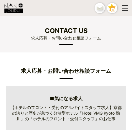
0
CONTACT US
求人応募・お問い合わせ相談フォーム
求人応募・お問い合わせ相談フォーム
■気になる求人
【ホテルのフロント・受付のアルバイトスタッフ求人】京都
の誇りと歴史が息づく分散型ホテル「Hotel VMG Kyoto 鴨
川」の「ホテルのフロント・受付スタッフ」のお仕事