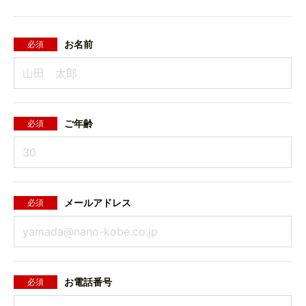
お名前
必須
ご年齢
必須
メールアドレス
必須
お電話番号
必須