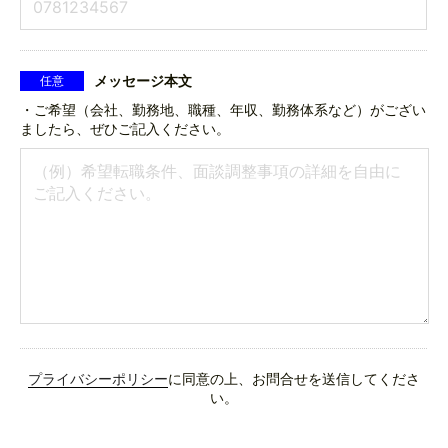
メッセージ本文
任意
・ご希望（会社、勤務地、職種、年収、勤務体系など）がござい
ましたら、ぜひご記入ください。
プライバシーポリシー
に同意の上、お問合せを送信してくださ
い。