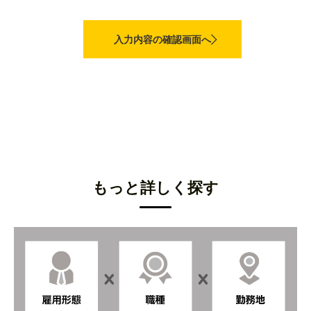
もっと詳しく探す