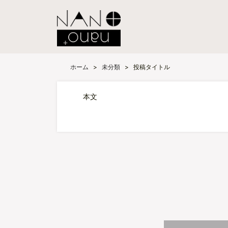
ホーム
>
未分類
>
投稿タイトル
本文