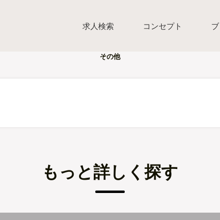
求人検索
コンセプト
ブ
その他
もっと詳しく探す