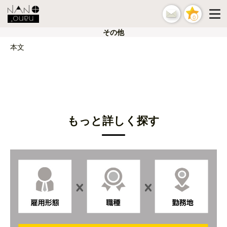
0
その他
本文
もっと詳しく探す