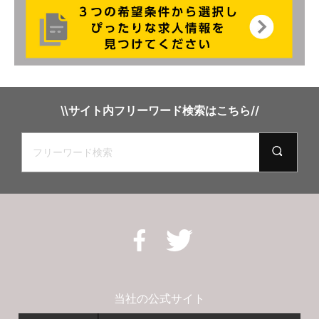
\\サイト内フリーワード検索はこちら//
当社の公式サイト