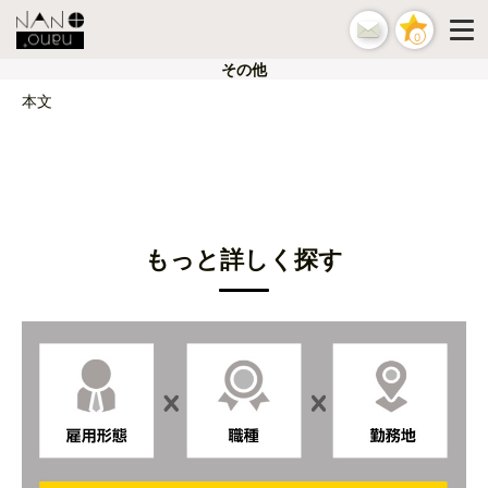
0
その他
本文
もっと詳しく探す