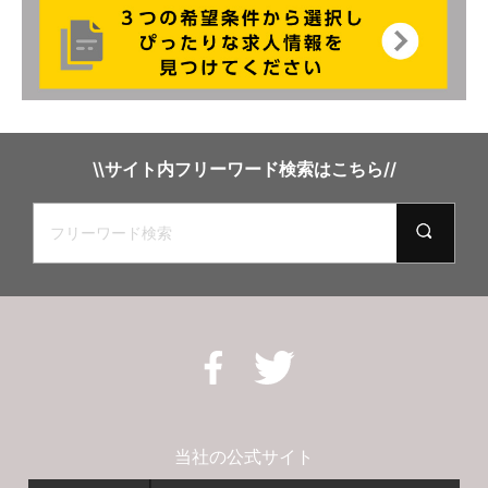
\\サイト内フリーワード検索はこちら//
当社の公式サイト