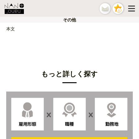
0
その他
本文
もっと詳しく探す