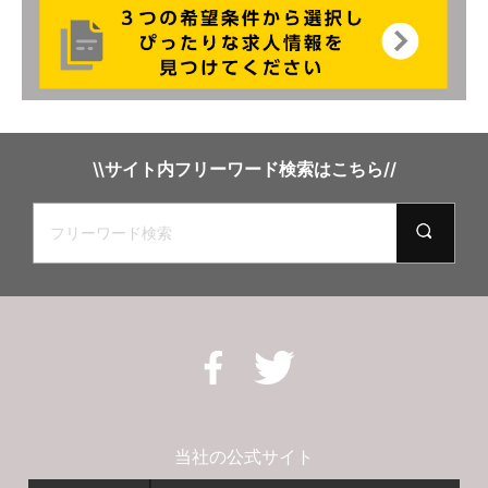
\\サイト内フリーワード検索はこちら//
当社の公式サイト