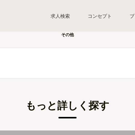
求人検索
コンセプト
ブ
その他
もっと詳しく探す