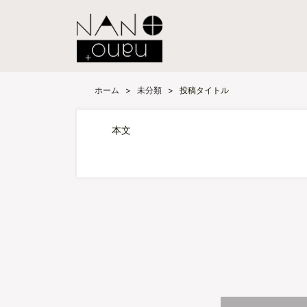
ホーム
>
未分類
>
投稿タイトル
本文