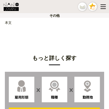
0
その他
本文
もっと詳しく探す