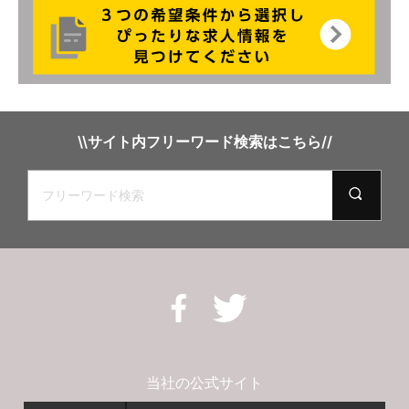
\\サイト内フリーワード検索はこちら//
当社の公式サイト