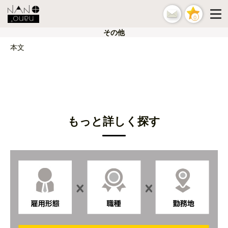
0
その他
本文
もっと詳しく探す