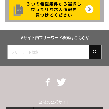
\\サイト内フリーワード検索はこちら//
当社の公式サイト