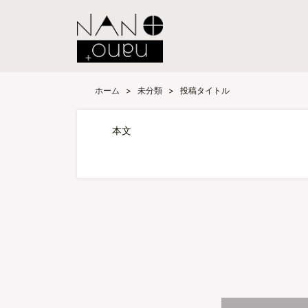
ホーム
>
未分類
>
投稿タイトル
本文