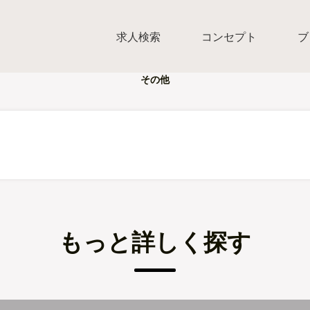
求人検索
コンセプト
ブ
その他
もっと詳しく探す