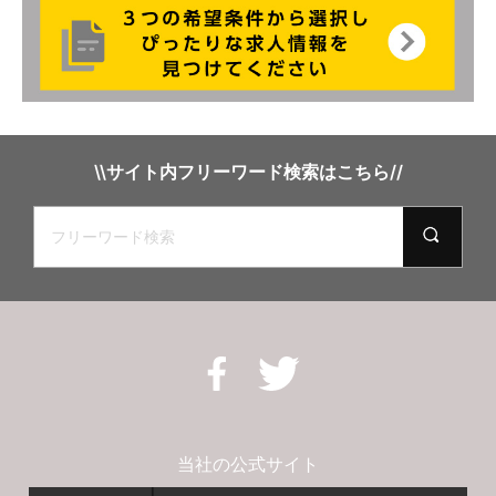
\\サイト内フリーワード検索はこちら//
当社の公式サイト