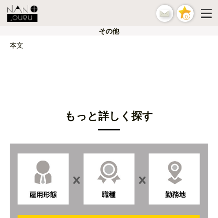
0
その他
本文
もっと詳しく探す