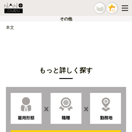
0
その他
本文
もっと詳しく探す