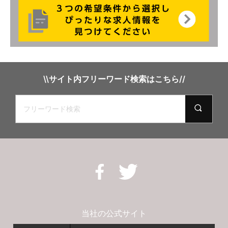
\\サイト内フリーワード検索はこちら//
当社の公式サイト