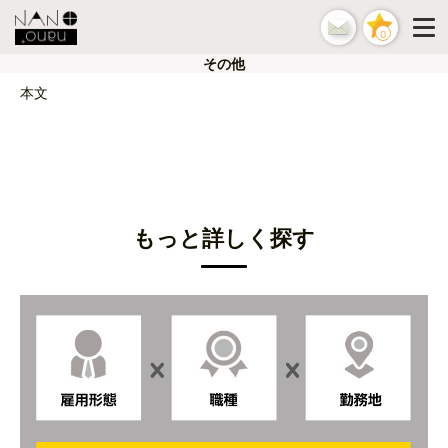
0
その他
本文
もっと詳しく探す