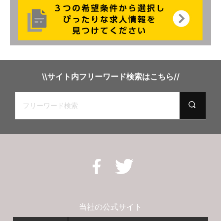
\\サイト内フリーワード検索はこちら//
当社の公式サイト