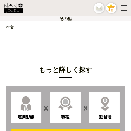
0
その他
本文
もっと詳しく探す