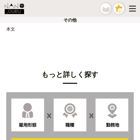
0
その他
本文
もっと詳しく探す