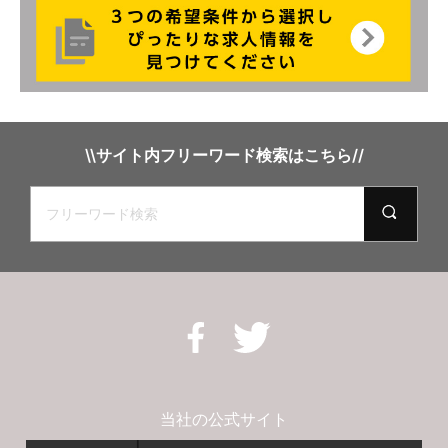
\\サイト内フリーワード検索はこちら//
当社の公式サイト