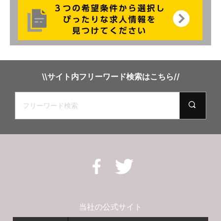
\\サイト内フリーワード検索はこちら//
当社の公式サイト