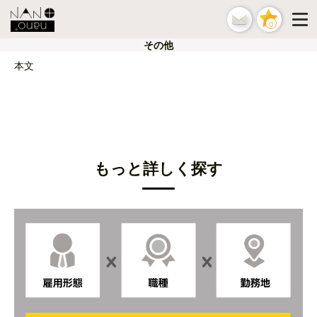
0
その他
本文
もっと詳しく探す