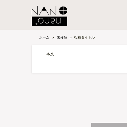
ホーム
>
未分類
>
投稿タイトル
本文