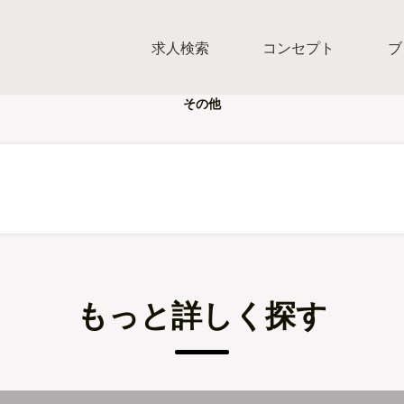
求人検索
コンセプト
ブ
その他
もっと詳しく探す