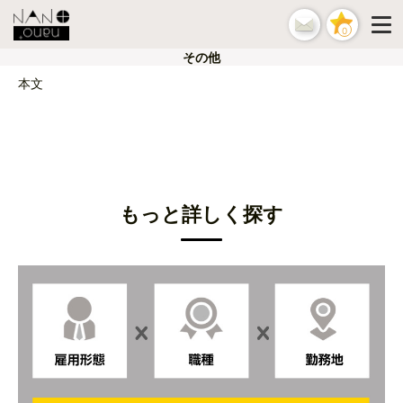
0
その他
本文
もっと詳しく探す