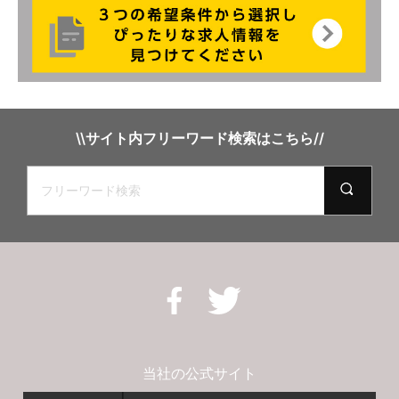
\\サイト内フリーワード検索はこちら//
当社の公式サイト