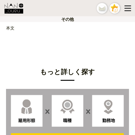
0
その他
本文
もっと詳しく探す