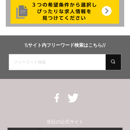
\\サイト内フリーワード検索はこちら//
当社の公式サイト