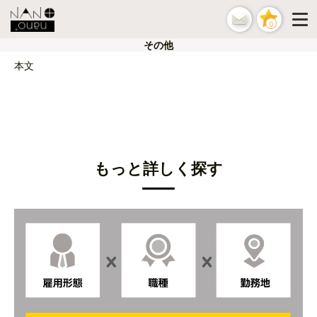
0
その他
本文
もっと詳しく探す