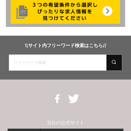
\\サイト内フリーワード検索はこちら//
当社の公式サイト