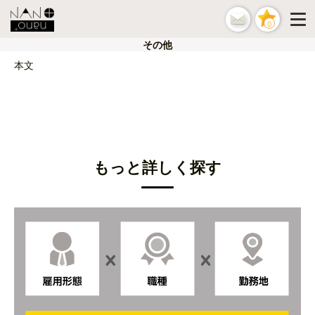
0
その他
本文
もっと詳しく探す