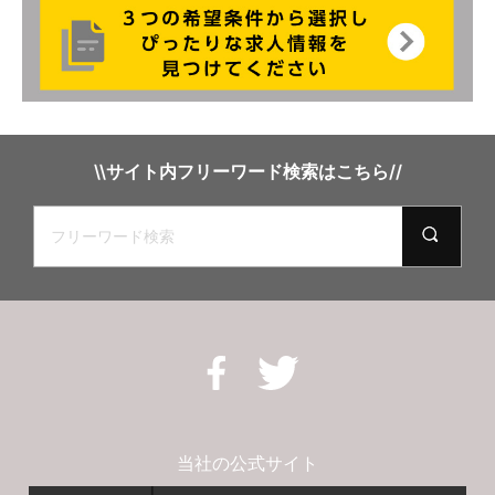
\\サイト内フリーワード検索はこちら//
当社の公式サイト