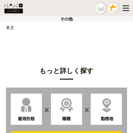
0
その他
本文
もっと詳しく探す