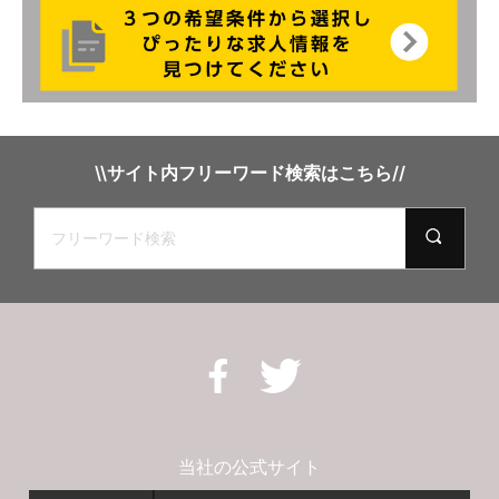
\\サイト内フリーワード検索はこちら//
当社の公式サイト