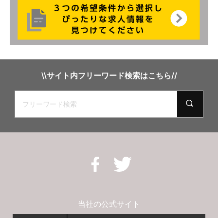
\\サイト内フリーワード検索はこちら//
当社の公式サイト