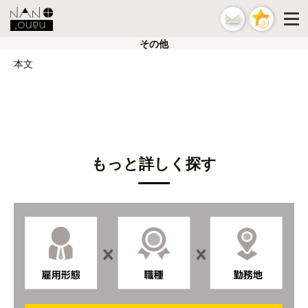
0
その他
本文
もっと詳しく探す