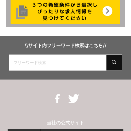
\\サイト内フリーワード検索はこちら//
当社の公式サイト