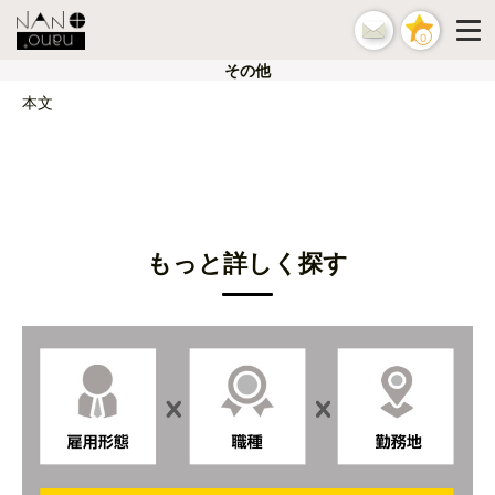
0
その他
本文
もっと詳しく探す