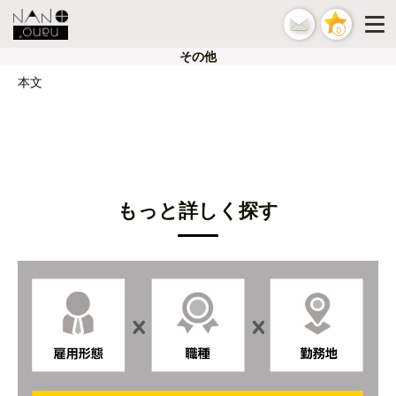
0
その他
本文
もっと詳しく探す