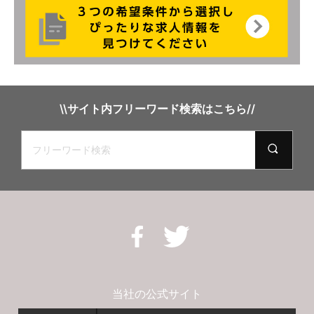
\\サイト内フリーワード検索はこちら//
当社の公式サイト