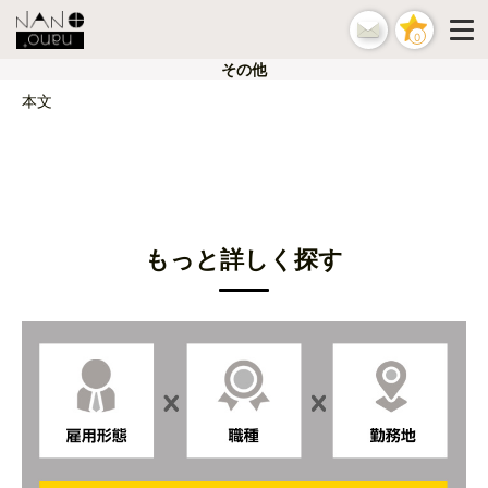
0
その他
本文
もっと詳しく探す