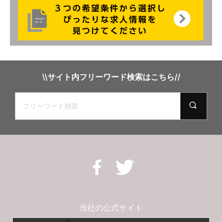
\\サイト内フリーワード検索はこちら//
当社の公式サイト