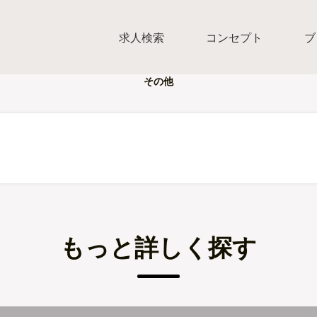
求人検索
コンセプト
ブ
その他
もっと詳しく探す