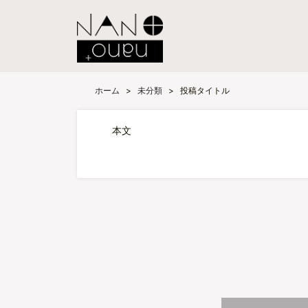
ホーム
>
未分類
>
投稿タイトル
本文