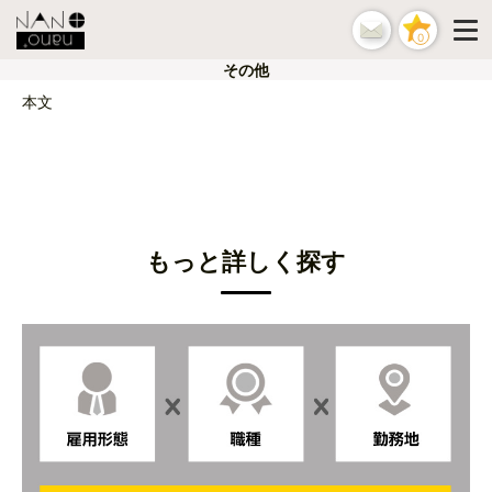
0
その他
本文
もっと詳しく探す