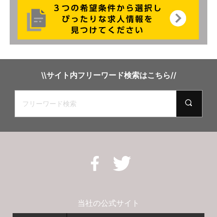
\\サイト内フリーワード検索はこちら//
当社の公式サイト