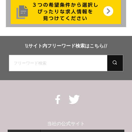
\\サイト内フリーワード検索はこちら//
当社の公式サイト