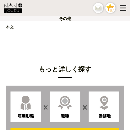
0
その他
本文
もっと詳しく探す