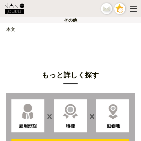
0
その他
本文
もっと詳しく探す