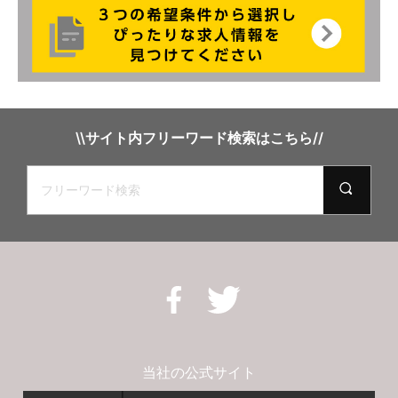
\\サイト内フリーワード検索はこちら//
当社の公式サイト