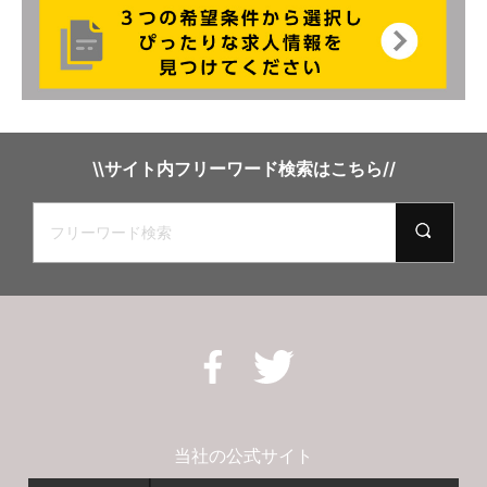
\\サイト内フリーワード検索はこちら//
当社の公式サイト