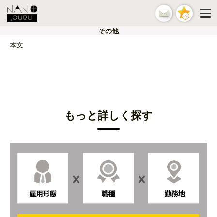
0
その他
本文
もっと詳しく探す