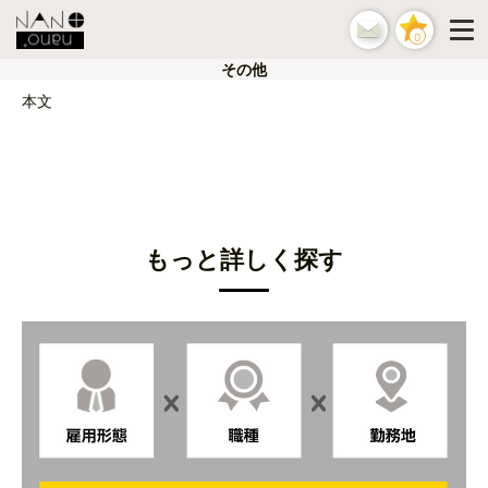
0
その他
本文
もっと詳しく探す