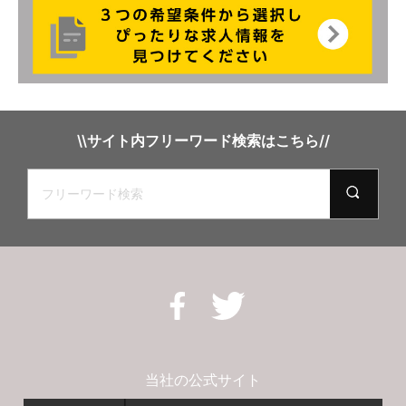
\\サイト内フリーワード検索はこちら//
当社の公式サイト