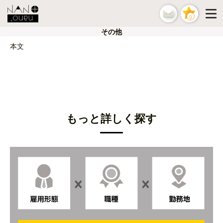
0
その他
本文
もっと詳しく探す