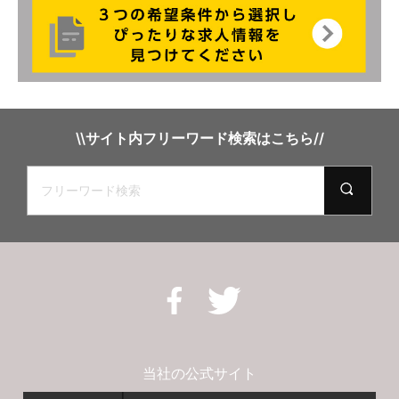
\\サイト内フリーワード検索はこちら//
当社の公式サイト