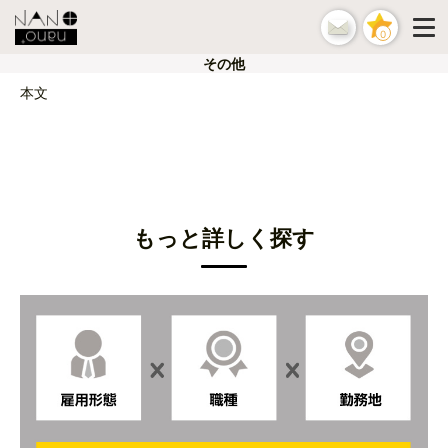
0
その他
本文
もっと詳しく探す