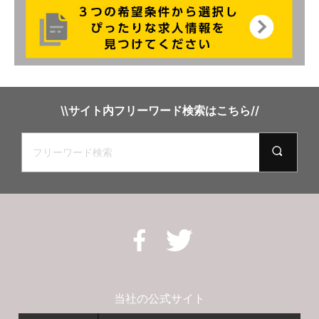
\\サイト内フリーワード検索はこちら//
当社の公式サイト