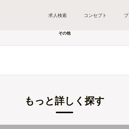
求人検索
コンセプト
ブ
その他
もっと詳しく探す