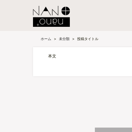
ホーム
>
未分類
>
投稿タイトル
本文