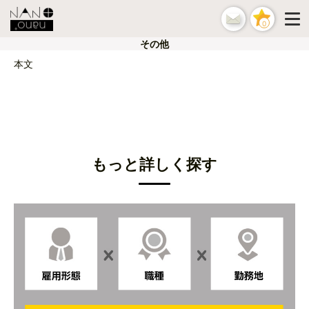
0
その他
本文
もっと詳しく探す