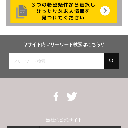
\\サイト内フリーワード検索はこちら//
当社の公式サイト