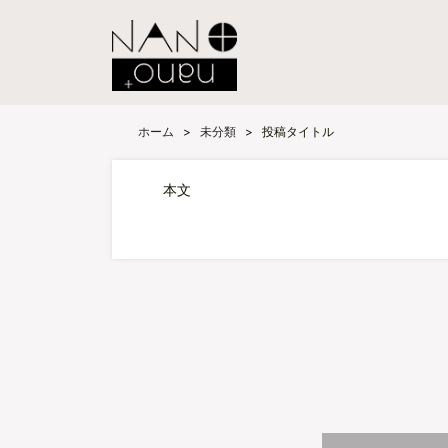
ホーム
>
未分類
>
投稿タイトル
本文