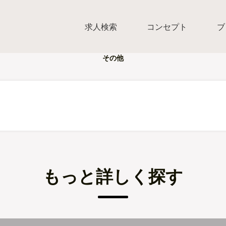
求人検索
コンセプト
ブ
その他
もっと詳しく探す