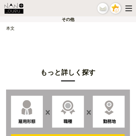
0
その他
本文
もっと詳しく探す