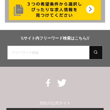
\\サイト内フリーワード検索はこちら//
当社の公式サイト