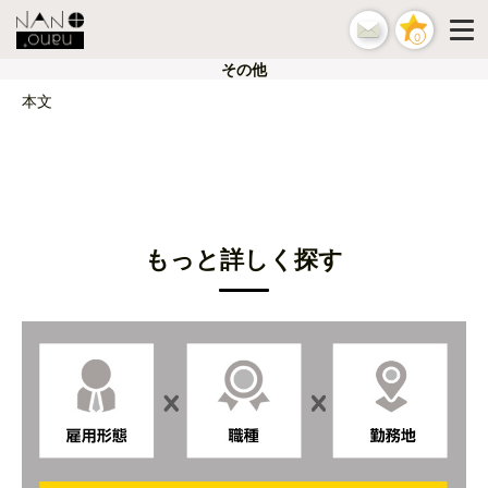
0
その他
本文
もっと詳しく探す