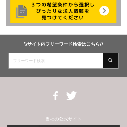
\\サイト内フリーワード検索はこちら//
当社の公式サイト