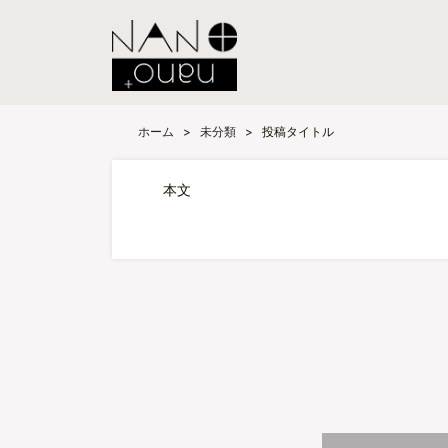
ホーム
>
未分類
>
投稿タイトル
本文