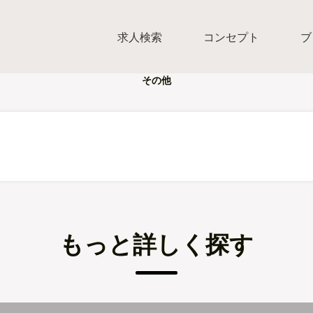
求人検索
コンセプト
ブ
その他
もっと詳しく探す