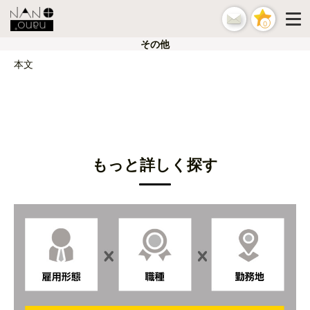
0
その他
本文
もっと詳しく探す