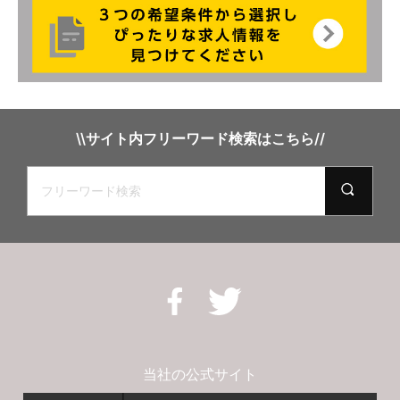
\\サイト内フリーワード検索はこちら//
当社の公式サイト