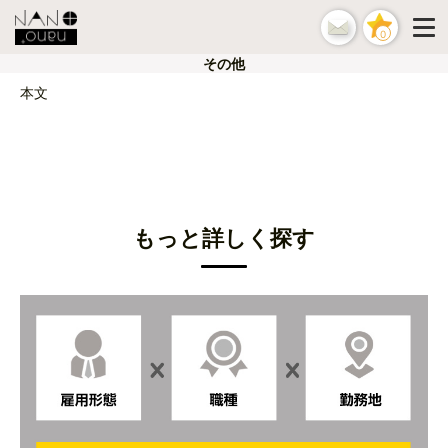
0
その他
本文
もっと詳しく探す