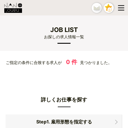
0
JOB LIST
お探しの求人情報一覧
0 件
ご指定の条件に合致する求人が
見つかりました。
詳しくお仕事を探す
Step1. 雇用形態を指定する